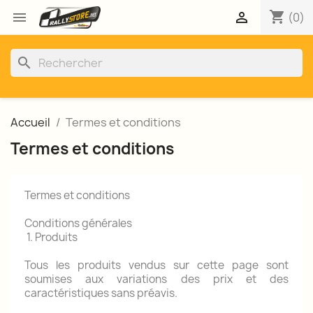
shopping_cart


(0)
search
Accueil
Termes et conditions
Termes et conditions
Termes et conditions
Conditions générales
1. Produits
Tous les produits vendus sur cette page sont
soumises aux variations des prix et des
caractéristiques sans préavis.