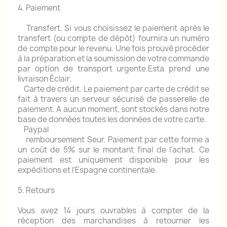
4. Paiement
Transfert.
Si vous choisissez le paiement après le
transfert (ou compte de dépôt) fournira un numéro
de compte pour le revenu.
Une fois prouvé procéder
à la préparation et la soumission de votre commande
par option de transport urgente.Esta prend une
livraison Éclair.
Carte de crédit.
Le paiement par carte de crédit se
fait à travers un serveur sécurisé de passerelle de
paiement.
A aucun moment, sont stockés dans notre
base de données toutes les données de votre carte.
Paypal
remboursement Seur.
Paiement par cette forme a
un coût de 5% sur le montant final de l'achat.
Ce
paiement est uniquement disponible pour les
expéditions et l'Espagne continentale.
5. Retours
Vous avez 14 jours ouvrables à compter de la
réception des marchandises à retourner les