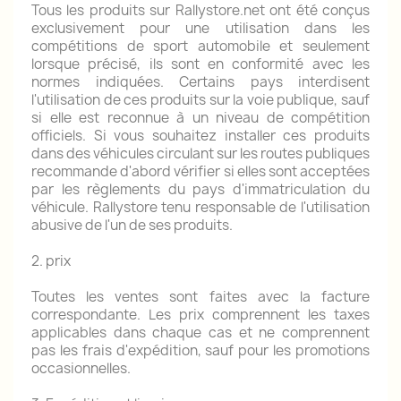
Tous les produits sur Rallystore.net ont été conçus
exclusivement pour une utilisation dans les
compétitions de sport automobile et seulement
lorsque précisé, ils sont en conformité avec les
normes indiquées.
Certains pays interdisent
l'utilisation de ces produits sur la voie publique, sauf
si elle est reconnue à un niveau de compétition
officiels.
Si vous souhaitez installer ces produits
dans des véhicules circulant sur les routes publiques
recommande d'abord vérifier si elles sont acceptées
par les règlements du pays d'immatriculation du
véhicule.
Rallystore tenu responsable de l'utilisation
abusive de l'un de ses produits.
2. prix
Toutes les ventes sont faites avec la facture
correspondante.
Les prix comprennent les taxes
applicables dans chaque cas et ne comprennent
pas les frais d'expédition, sauf pour les promotions
occasionnelles.