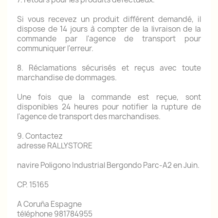
Si vous recevez un produit différent demandé, il
dispose de 14 jours à compter de la livraison de la
commande par l'agence de transport pour
communiquer l'erreur.
8. Réclamations sécurisés et reçus avec toute
marchandise de dommages.
Une fois que la commande est reçue, sont
disponibles 24 heures pour notifier la rupture de
l'agence de transport des marchandises.
9. Contactez
adresse RALLYSTORE
navire Poligono Industrial Bergondo Parc-A2 en Juin.
CP.
15165
A Coruña Espagne
téléphone 981784955