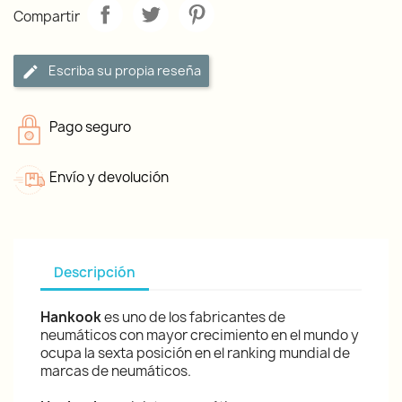
Compartir
Escriba su propia reseña
Pago seguro
Envío y devolución
Descripción
Hankook
es uno de los fabricantes de
neumáticos con mayor crecimiento en el mundo y
ocupa la sexta posición en el ranking mundial de
marcas de neumáticos.