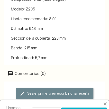
Modelo: Z205
Llanta recomendada: 8.0"
Diámetro: 648 mm
Sección de la cubierta: 228 mm
Banda: 215 mm
Profundidad: 5,7 mm
Comentarios (0)
Sea el primero en escribir una reseña
Usamos