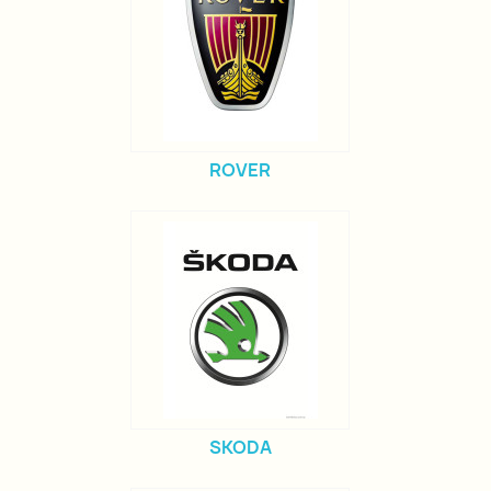
ROVER
SKODA