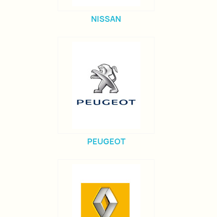
NISSAN
PEUGEOT