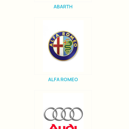
ABARTH
ALFA ROMEO