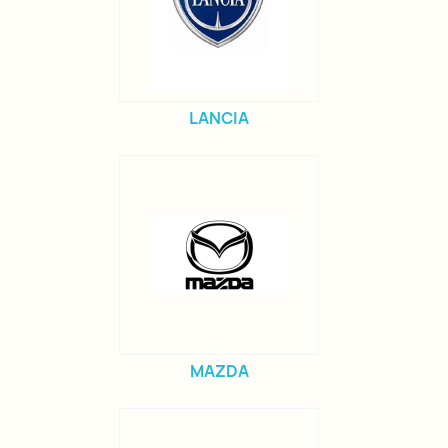
LANCIA
MAZDA