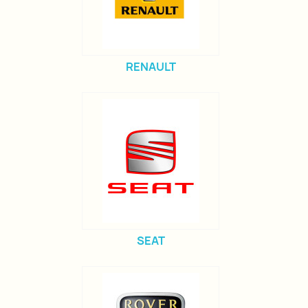
RENAULT
SEAT