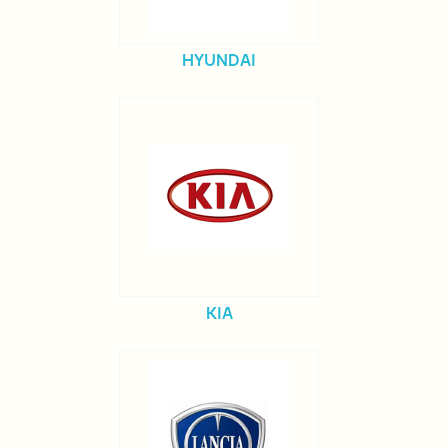
HYUNDAI
KIA