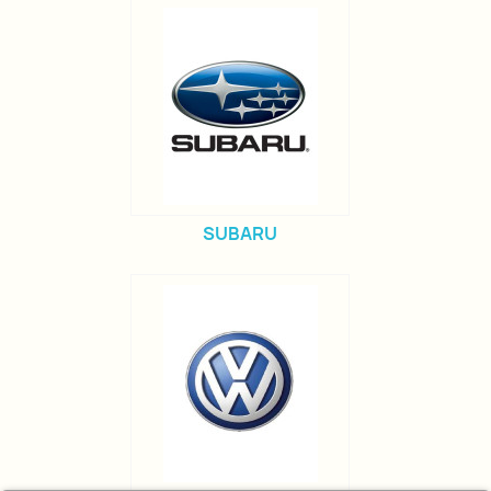
SUBARU