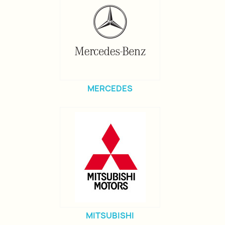
MERCEDES
MITSUBISHI