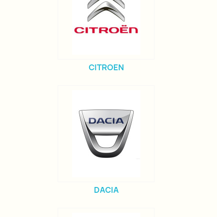
CITROEN
DACIA