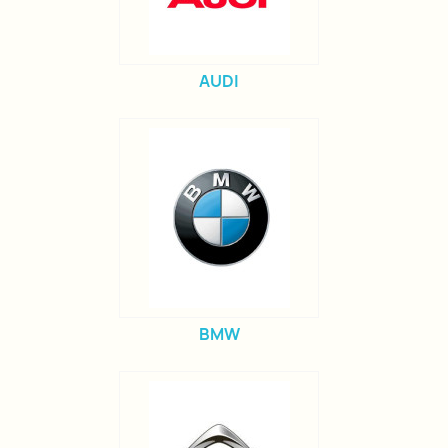
AUDI
BMW