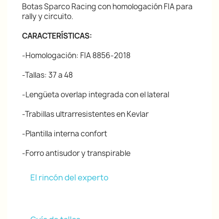
Botas Sparco Racing con homologación FIA para
rally y circuito.
CARACTERÍSTICAS:
-Homologación: FIA 8856-2018
-Tallas: 37 a 48
-Lengüeta overlap integrada con el lateral
-Trabillas ultrarresistentes en Kevlar
-Plantilla interna confort
-Forro antisudor y transpirable
El rincón del experto