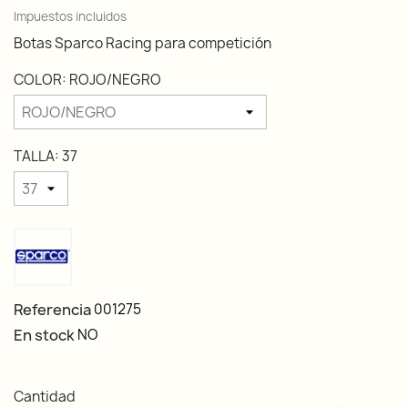
Impuestos incluidos
Botas Sparco Racing para competición
COLOR: ROJO/NEGRO
TALLA: 37
Referencia
001275
En stock
NO
Cantidad