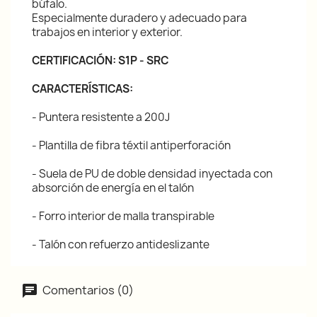
búfalo.
Especialmente duradero y adecuado para
trabajos en interior y exterior.
CERTIFICACIÓN: S1P - SRC
CARACTERÍSTICAS:
- Puntera resistente a 200J
- Plantilla de fibra téxtil antiperforación
- Suela de PU de doble densidad inyectada con
absorción de energía en el talón
- Forro interior de malla transpirable
- Talón con refuerzo antideslizante
Comentarios (0)