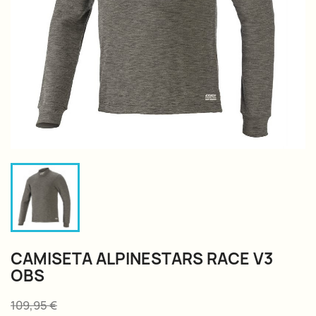
CAMISETA ALPINESTARS RACE V3
OBS
109,95 €