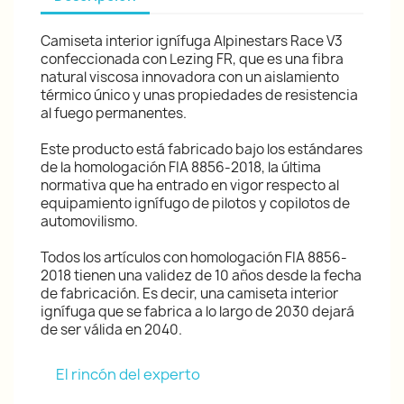
Camiseta interior ignífuga Alpinestars Race V3
confeccionada con Lezing FR, que es una fibra
natural viscosa innovadora con un aislamiento
térmico único y unas propiedades de resistencia
al fuego permanentes.
Este producto está fabricado bajo los estándares
de la homologación FIA 8856-2018, la última
normativa que ha entrado en vigor respecto al
equipamiento ignífugo de pilotos y copilotos de
automovilismo.
Todos los artículos con homologación FIA 8856-
2018 tienen una validez de 10 años desde la fecha
de fabricación. Es decir, una camiseta interior
ignífuga que se fabrica a lo largo de 2030 dejará
de ser válida en 2040.
El rincón del experto