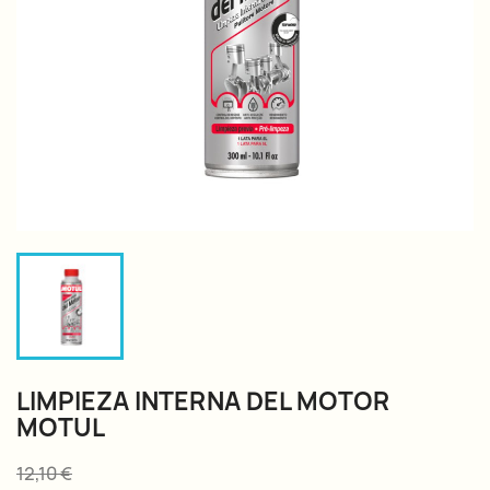
LIMPIEZA INTERNA DEL MOTOR
MOTUL
12,10 €