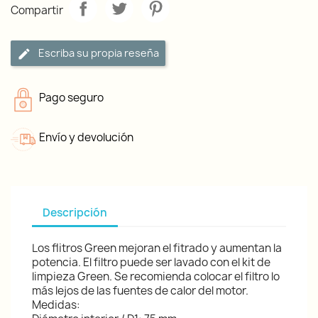
Compartir
Escriba su propia reseña
Pago seguro
Envío y devolución
Descripción
Los flitros Green mejoran el fitrado y aumentan la
potencia. El filtro puede ser lavado con el kit de
limpieza Green. Se recomienda colocar el filtro lo
más lejos de las fuentes de calor del motor.
Medidas: