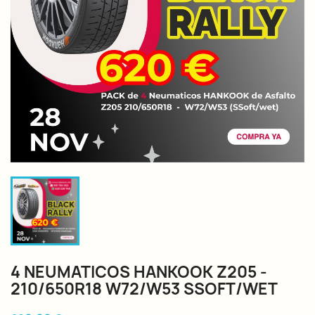
4 NEUMATICOS HANKOOK Z205 -
210/650R18 W72/W53 SSOFT/WET