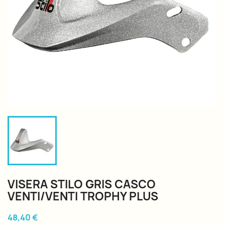
VISERA STILO GRIS CASCO
VENTI/VENTI TROPHY PLUS
48,40 €