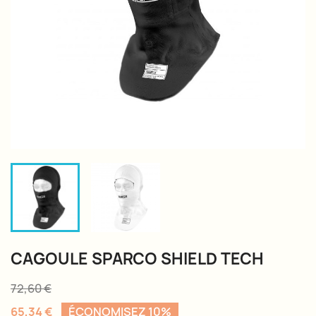
CAGOULE SPARCO SHIELD TECH
72,60 €
65,34 €
ÉCONOMISEZ 10%