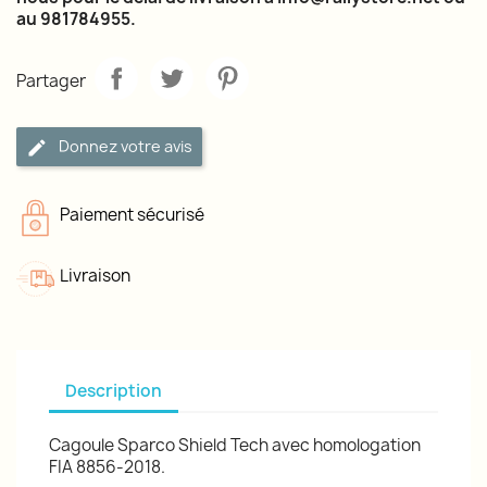
au 981784955.
Partager
Donnez votre avis
Paiement sécurisé
Livraison
Description
Cagoule Sparco Shield Tech avec homologation
FIA 8856-2018.