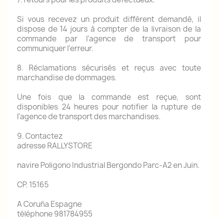
Si vous recevez un produit différent demandé, il
dispose de 14 jours à compter de la livraison de la
commande par l'agence de transport pour
communiquer l'erreur.
8. Réclamations sécurisés et reçus avec toute
marchandise de dommages.
Une fois que la commande est reçue, sont
disponibles 24 heures pour notifier la rupture de
l'agence de transport des marchandises.
9. Contactez
adresse RALLYSTORE
navire Poligono Industrial Bergondo Parc-A2 en Juin.
CP.
15165
A Coruña Espagne
téléphone 981784955