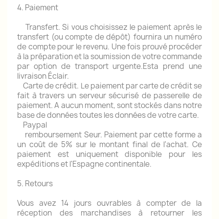
4. Paiement
Transfert.
Si vous choisissez le paiement après le
transfert (ou compte de dépôt) fournira un numéro
de compte pour le revenu.
Une fois prouvé procéder
à la préparation et la soumission de votre commande
par option de transport urgente.Esta prend une
livraison Éclair.
Carte de crédit.
Le paiement par carte de crédit se
fait à travers un serveur sécurisé de passerelle de
paiement.
A aucun moment, sont stockés dans notre
base de données toutes les données de votre carte.
Paypal
remboursement Seur.
Paiement par cette forme a
un coût de 5% sur le montant final de l'achat.
Ce
paiement est uniquement disponible pour les
expéditions et l'Espagne continentale.
5. Retours
Vous avez 14 jours ouvrables à compter de la
réception des marchandises à retourner les