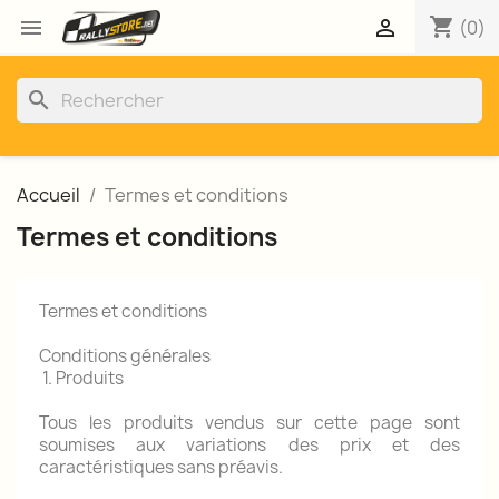
shopping_cart


(0)
search
Accueil
Termes et conditions
Termes et conditions
Termes et conditions
Conditions générales
1. Produits
Tous les produits vendus sur cette page sont
soumises aux variations des prix et des
caractéristiques sans préavis.