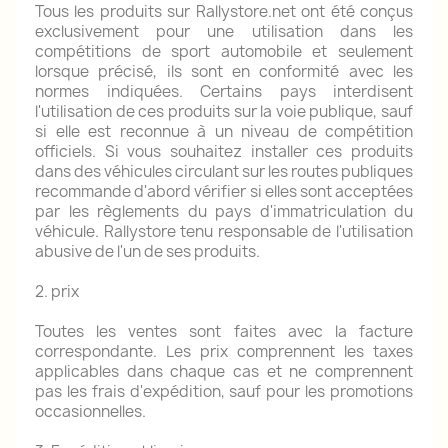
Tous les produits sur Rallystore.net ont été conçus
exclusivement pour une utilisation dans les
compétitions de sport automobile et seulement
lorsque précisé, ils sont en conformité avec les
normes indiquées.
Certains pays interdisent
l'utilisation de ces produits sur la voie publique, sauf
si elle est reconnue à un niveau de compétition
officiels.
Si vous souhaitez installer ces produits
dans des véhicules circulant sur les routes publiques
recommande d'abord vérifier si elles sont acceptées
par les règlements du pays d'immatriculation du
véhicule.
Rallystore tenu responsable de l'utilisation
abusive de l'un de ses produits.
2. prix
Toutes les ventes sont faites avec la facture
correspondante.
Les prix comprennent les taxes
applicables dans chaque cas et ne comprennent
pas les frais d'expédition, sauf pour les promotions
occasionnelles.