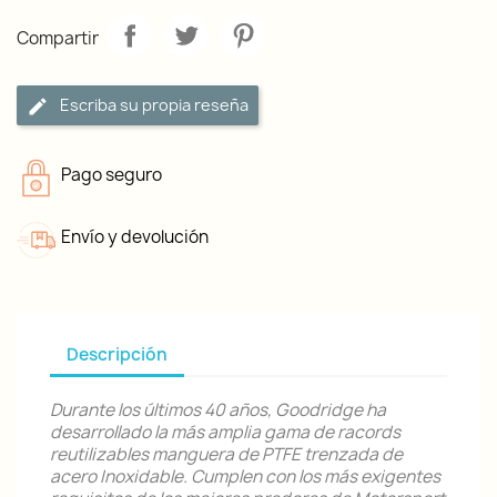
Compartir
Escriba su propia reseña
Pago seguro
Envío y devolución
Descripción
Durante los últimos 40 años, Goodridge ha
desarrollado la más amplia gama de racords
reutilizables manguera de PTFE trenzada de
acero Inoxidable. Cumplen con los más exigentes