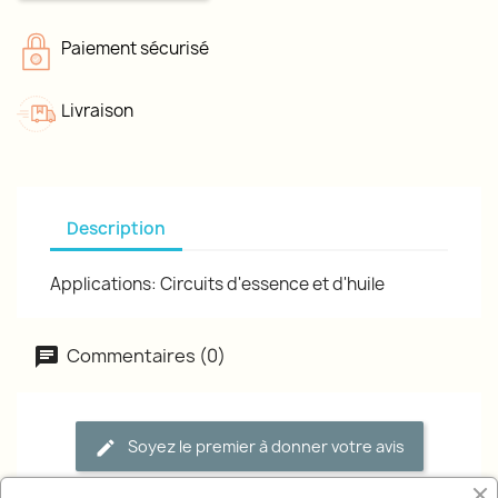
Paiement sécurisé
Livraison
Description
Applications: Circuits d'essence et d'huile
Commentaires (0)
Soyez le premier à donner votre avis