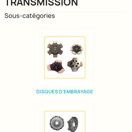
TRANSMISSION
Sous-catégories
DISQUES D'EMBRAYAGE