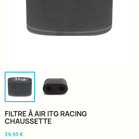
FILTRE À AIR ITG RACING
CHAUSSETTE
39,93 €