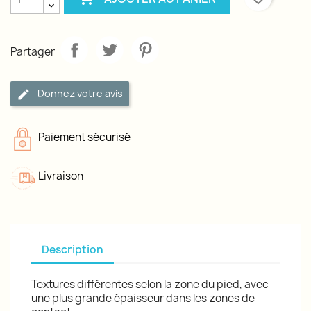
Partager
Donnez votre avis
Paiement sécurisé
Livraison
Description
Textures différentes selon la zone du pied, avec
une plus grande épaisseur dans les zones de