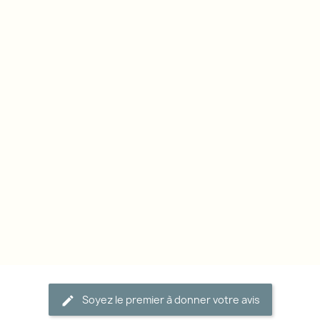
Soyez le premier à donner votre avis