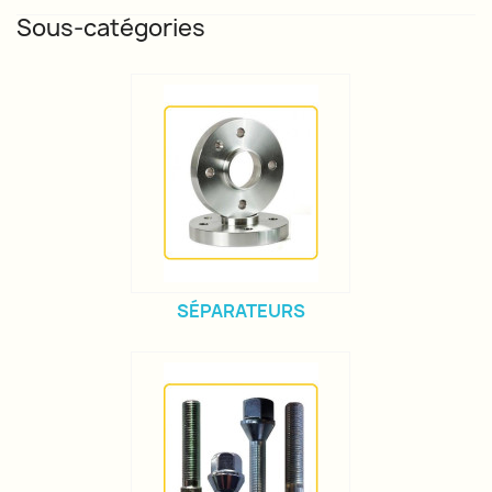
Sous-catégories
SÉPARATEURS